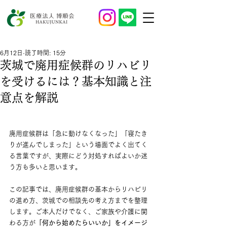
6月12日
読了時間: 15分
茨城で廃用症候群のリハビリ
を受けるには？基本知識と注
意点を解説
廃用症候群は「急に動けなくなった」「寝たき
りが進んでしまった」という場面でよく出てく
る言葉ですが、実際にどう対処すればよいか迷
う方も多いと思います。
この記事では、廃用症候群の基本からリハビリ
の進め方、茨城での相談先の考え方までを整理
します。ご本人だけでなく、ご家族や介護に関
わる方が
「何から始めたらいいか」をイメージ