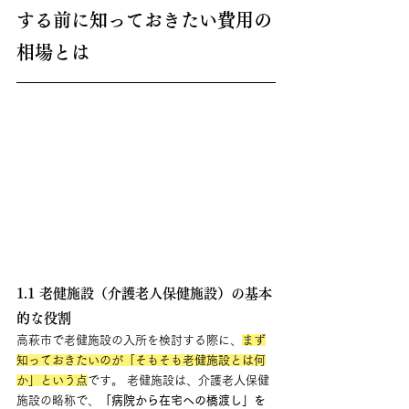
する前に知っておきたい費用の
相場とは
1.1 老健施設（介護老人保健施設）の基本
的な役割
高萩市で老健施設の入所を検討する際に、
まず
知っておきたいのが「そもそも老健施設とは何
か」という点
です。 老健施設は、介護老人保健
施設の略称で、
「病院から在宅への橋渡し」を