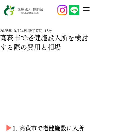
2025年10月24日
読了時間: 15分
高萩市で老健施設入所を検討
する際の費用と相場
▶︎
1. 高萩市で老健施設に入所