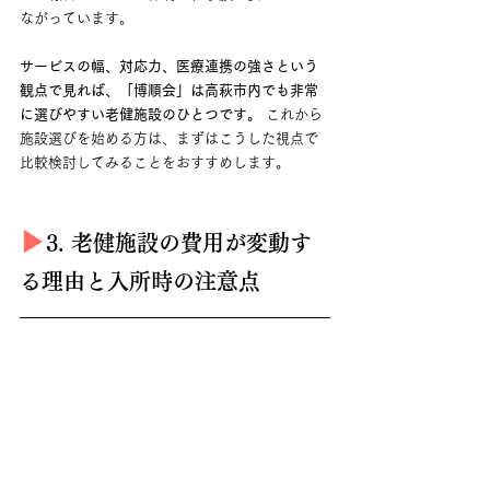
ながっています。
サービスの幅、対応力、医療連携の強さという
観点で見れば、「博順会」は高萩市内でも非常
に選びやすい老健施設のひとつです。
 これから
施設選びを始める方は、まずはこうした視点で
比較検討してみることをおすすめします。
▶︎
3. 老健施設の費用が変動す
る理由と入所時の注意点