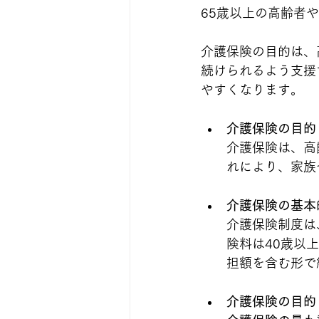
65歳以上の高齢者
介護保険の目的は、
続けられるよう支援
やすくなります。
介護保険の目的
介護保険は、高
れにより、家族
介護保険の基本
介護保険制度は
険料は40歳以
担額を含む形で
介護保険の目的