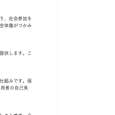
り、社会参加を
全体像がつかみ
提供します。こ
仕組みです。保
利用者の自己負