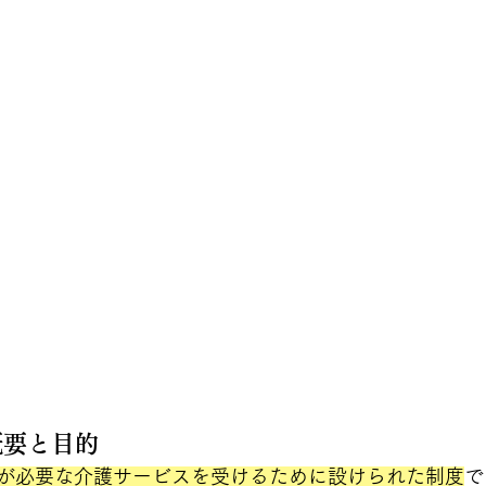
概要と目的
が必要な介護サービスを受けるために設けられた制度
で