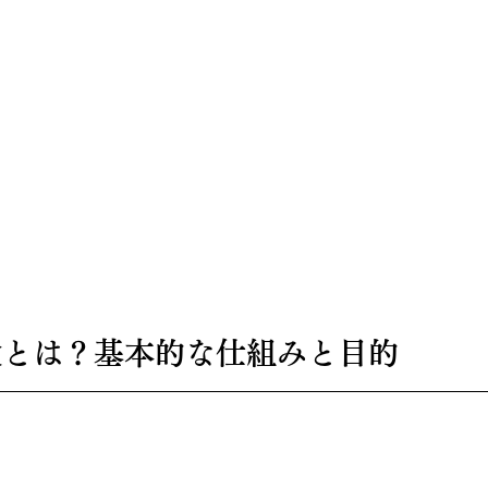
保険とは？基本的な仕組みと目的