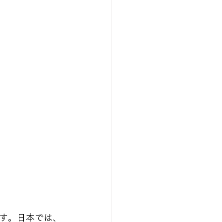
す。日本では、