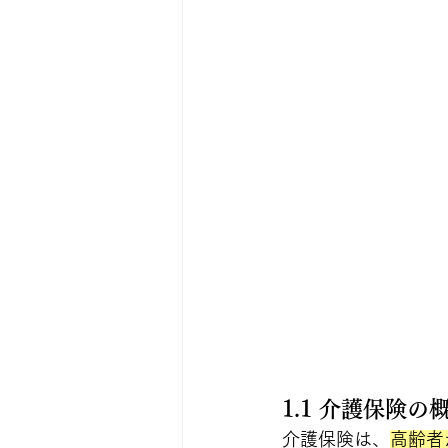
1.1 介護保険の
介護保険は、
高齢者