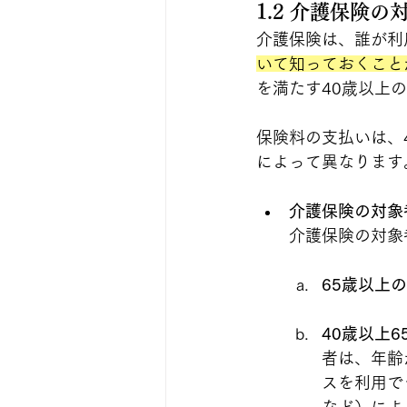
1.2 介護保険
介護保険は、誰が利
いて知っておくこと
を満たす40歳以上
保険料の支払いは、
によって異なります
介護保険の対象
介護保険の対象
65歳以上
40歳以上
者は、年齢
スを利用で
など）によ