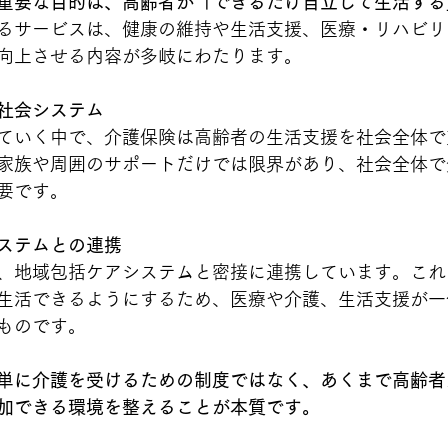
重要な目的は、高齢者が「できるだけ自立して生活する
るサービスは、健康の維持や生活支援、医療・リハビリ
向上させる内容が多岐にわたります。
社会システム
ていく中で、介護保険は高齢者の生活支援を社会全体で
家族や周囲のサポートだけでは限界があり、社会全体で
要です。
ステムとの連携
、地域包括ケアシステムと密接に連携しています。これ
生活できるようにするため、医療や介護、生活支援が一
ものです。
単に介護を受けるための制度ではなく、あくまで高齢者
加できる環境を整えることが本質です。