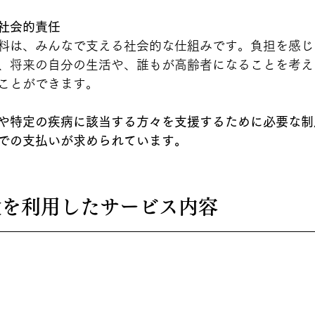
社会的責任
料は、みんなで支える社会的な仕組みです。負担を感じ
、将来の自分の生活や、誰もが高齢者になることを考え
ことができます。
や特定の疾病に該当する方々を支援するために必要な制
での支払いが求められています。
保険を利用したサービス内容