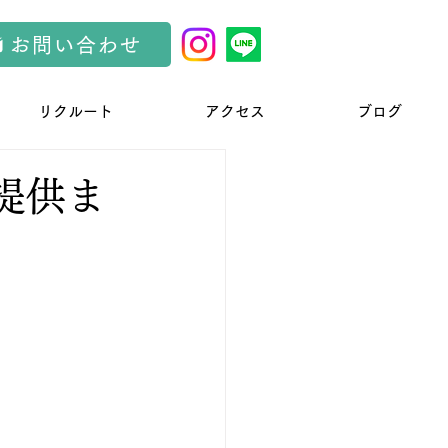
お問い合わせ
リクルート
アクセス
ブログ
提供ま