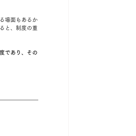
る場面もあるか
ると、制度の重
度であり、その