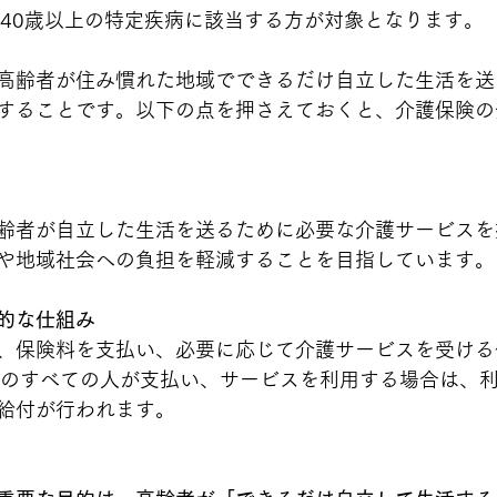
や40歳以上の特定疾病に該当する方が対象となります。
高齢者が住み慣れた地域でできるだけ自立した生活を送
することです。以下の点を押さえておくと、介護保険の
齢者が自立した生活を送るために必要な介護サービスを
や地域社会への負担を軽減することを目指しています。
的な仕組み
、保険料を支払い、必要に応じて介護サービスを受ける
上のすべての人が支払い、サービスを利用する場合は、
給付が行われます。