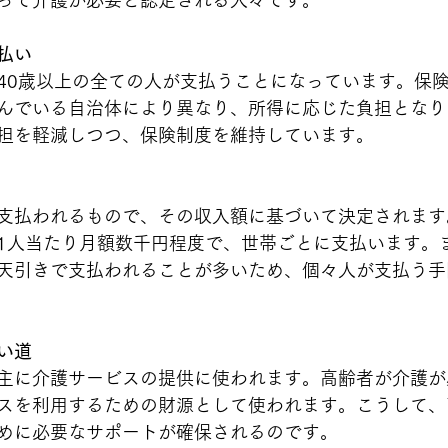
払い
40歳以上の全ての人が支払うことになっています。保
んでいる自治体により異なり、所得に応じた負担となり
担を軽減しつつ、保険制度を維持しています。
支払われるもので、その収入額に基づいて決定されます
1人当たり月額数千円程度で、世帯ごとに支払います。
天引きで支払われることが多いため、個々人が支払う手
い道
主に介護サービスの提供に使われます。高齢者が介護が
スを利用するための財源として使われます。こうして、
めに必要なサポートが確保されるのです。