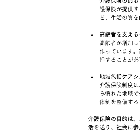
介護保険の最も
護保険が提供す
ど、生活の質を
高齢者を支える
高齢者が増加し
作っています。
担することが必
地域包括ケアシ
介護保険制度は
み慣れた地域で
体制を整備する
介護保険の目的は、
活を送り、社会に参