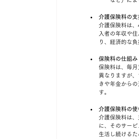
介護保険料の支
介護保険料は、
入者の年収や住
り、経済的な負
保険料の仕組み
保険料は、毎月
異なりますが、
きや年金からの
す。
介護保険料の使
介護保険料は、
に、そのサービ
生活し続けるた