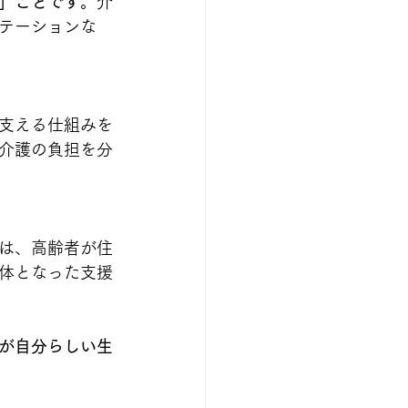
」ことです
。介
テーションな
支える仕組みを
介護の負担を分
は、高齢者が住
体となった支援
が自分らしい生