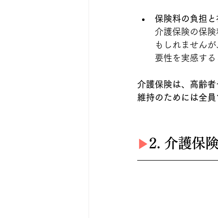
保険料の負担と
介護保険の保険
もしれませんが
要性を実感する
介護保険は、高齢者
維持のためには全員
2. 介護
▶︎