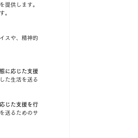
を提供します。
す。
イスや、精神的
態に応じた支援
した生活を送る
応じた支援を行
を送るためのサ