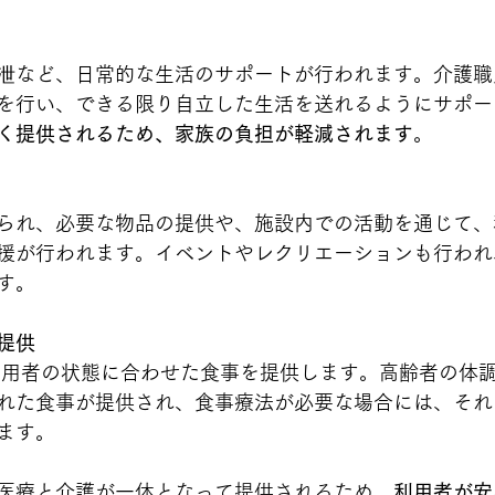
泄など、日常的な生活のサポートが行われます。介護職
を行い、できる限り自立した生活を送れるようにサポー
く提供されるため、家族の負担が軽減されます
。
られ、必要な物品の提供や、施設内での活動を通じて、
援が行われます。イベントやレクリエーションも行われ
す。
提供
利用者の状態に合わせた食事を提供します。高齢者の体
れた食事が提供され、食事療法が必要な場合には、それ
ます。
医療と介護が一体となって提供されるため、
利用者が安