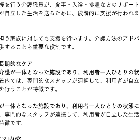
援を行う介護職員が、食事・入浴・排泄などのサポート
が自立した生活を送るために、段階的に支援が行われま
担う家族に対しても支援を行います。介護方法のアドバ
供することも重要な役割です。
長期的なケア
介護が一体となった施設であり、利用者一人ひとりの状
設内では、専門的なスタッフが連携して、利用者が自立
を行うことが特徴です。
が一体となった施設であり、利用者一人ひとりの状態に
、専門的なスタッフが連携して、利用者が自立した生活
特徴です。
ビス内容