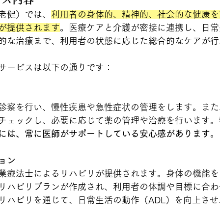
老健）では、
利用者の身体的、精神的、社会的な健康を
が提供されます
。医療ケアと介護が密接に連携し、日常
的な治療まで、利用者の状態に応じた総合的なケアが行
サービスは以下の通りです：
診察を行い、慢性疾患や急性症状の管理をします。また
チェックし、必要に応じて薬の管理や治療を行います。
には、常に医師がサポートしている安心感があります
。
ョン
業療法士によるリハビリが提供されます。身体の機能を
リハビリプランが作成され、利用者の体調や目標に合わ
リハビリを通じて、日常生活の動作（ADL）を向上させ