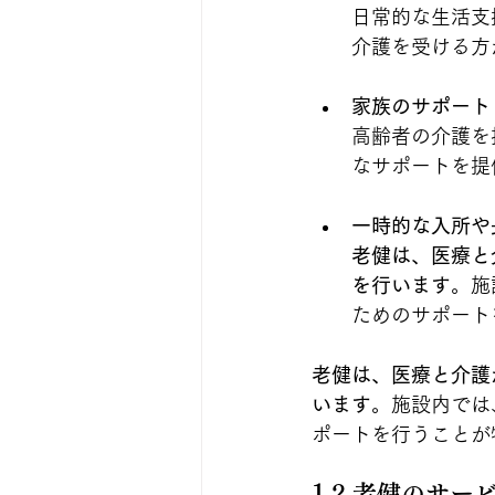
日常的な生活支
介護を受ける方
家族のサポート
高齢者の介護を
なサポートを提
一時的な入所や
老健は、医療と
を行います
。施
ためのサポート
老健は、医療と介護
います
。施設内では
ポートを行うことが
1.2 老健のサー