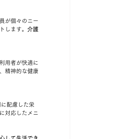
員が個々のニー
トします。
介護
利用者が快適に
、精神的な健康
調に配慮した栄
に対応したメニ
心して生活でき