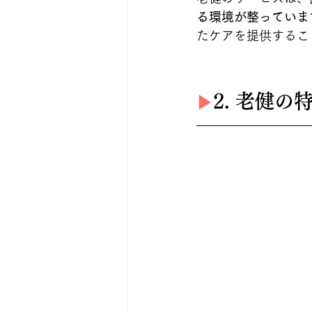
る環境が整っていま
たケアを提供するこ
2. 老健
▶︎