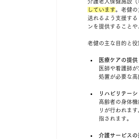
介護老人保健施設（
しています
。老健の
送れるよう支援する
ンを提供することや
老健の主な目的と役
医療ケアの提供
医師や看護師が
処置が必要な高
リハビリテーシ
高齢者の身体機
リが行われます
指されます。
介護サービスの