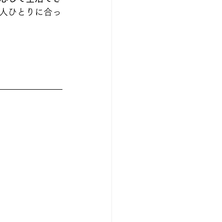
人ひとりに合っ