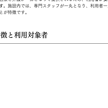
す
。施設内では、専門スタッフが一丸となり、利用者一
とが特徴です。
の特徴と利用対象者