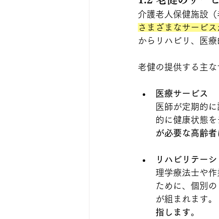
介護老人保健施設（
さまざまなサービス
からリハビリ、医療
老健の提供する主な
医療サービス
医師が定期的に
的に健康状態を
が必要な高齢者
リハビリテーシ
理学療法士や作
ために、個別の
が組まれます。
指します
。