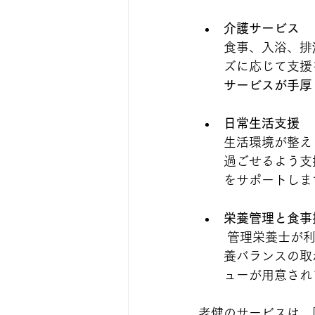
介護サービス
食事、入浴、排
ズに応じて支援
サービスが手厚
日常生活支援
生活環境が整え
過ごせるよう支
をサポートしま
栄養管理と食事
 管理栄養士が
養バランスの取
ューが用意され
老健のサービスは、