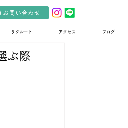
お問い合わせ
リクルート
アクセス
ブログ
選ぶ際