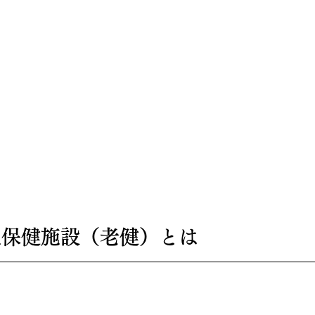
老人保健施設（老健）とは