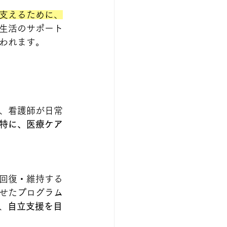
支えるために、
生活のサポート
われます。
、看護師が日常
特に、医療ケア
回復・維持する
せたプログラム
、
自立支援を目