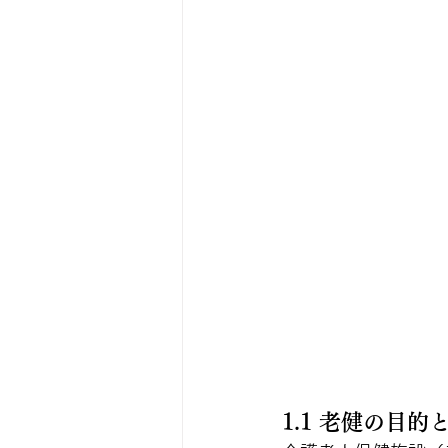
1.1 老健の目的