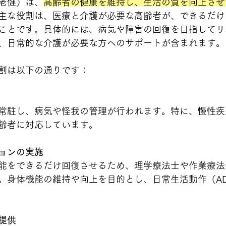
老健）は、
高齢者の健康を維持し、生活の質を向上させ
主な役割は、医療と介護が必要な高齢者が、できるだけ
ことです。具体的には、病気や障害の回復を目指してリ
、日常的な介護が必要な方へのサポートが含まれます。
割は以下の通りです：
常駐し、病気や怪我の管理が行われます。特に、慢性疾
齢者に対応しています。
ョンの実施
能をできるだけ回復させるため、理学療法士や作業療法
。身体機能の維持や向上を目的とし、日常生活動作（A
提供